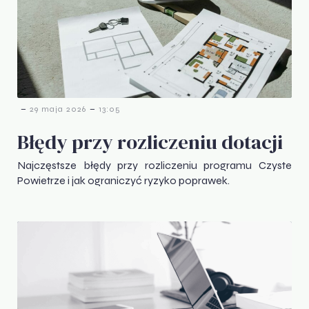
-
-
29 maja 2026
13:05
Błędy przy rozliczeniu dotacji
Najczęstsze błędy przy rozliczeniu programu Czyste
Powietrze i jak ograniczyć ryzyko poprawek.