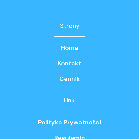
Strony
Home
Kontakt
Cennik
Linki
Polityka Prywatności
Regulamin