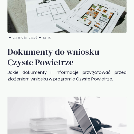
-
-
23 maja 2026
12:15
Dokumenty do wniosku
Czyste Powietrze
Jakie dokumenty i informacje przygotować przed
złożeniem wniosku w programie Czyste Powietrze.